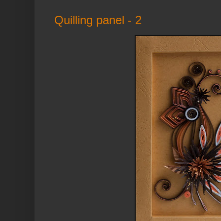
Quilling panel - 2