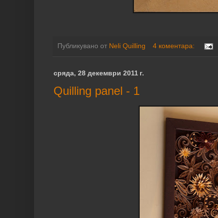
Публикувано от
Neli Quilling
4 коментара:
сряда, 28 декември 2011 г.
Quilling panel - 1