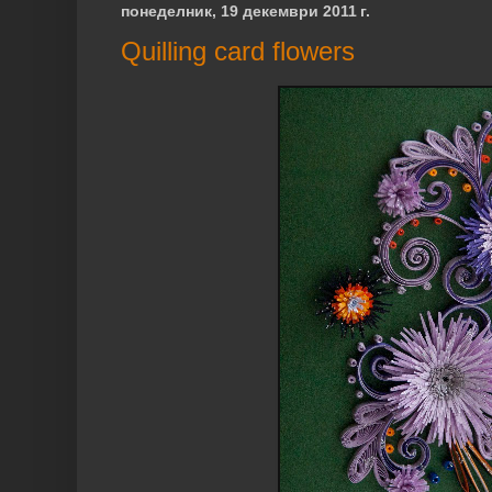
понеделник, 19 декември 2011 г.
Quilling card flowers