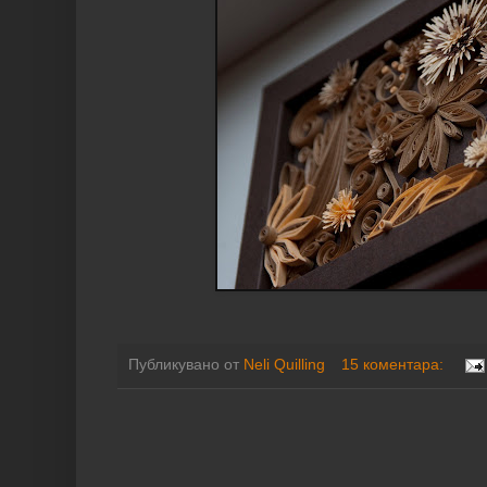
Публикувано от
Neli Quilling
15 коментара: