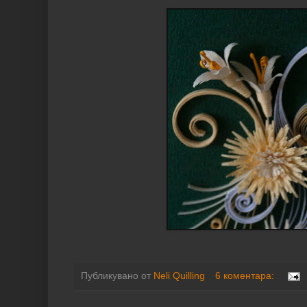
Публикувано от
Neli Quilling
6 коментара: