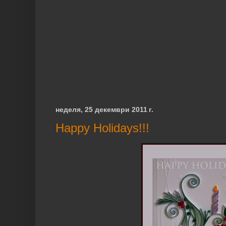
неделя, 25 декември 2011 г.
Happy Holidays!!!