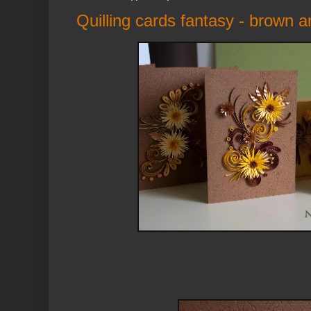
Quilling cards fantasy - brown a