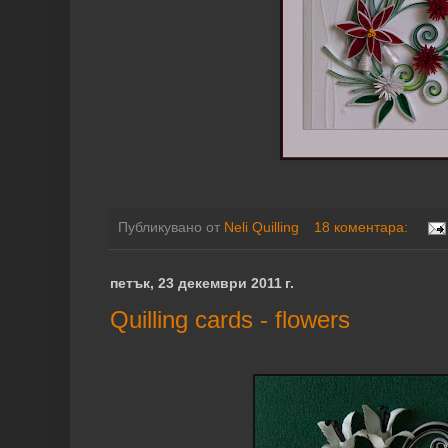
Публикувано от
Neli Quilling
18 коментара:
петък, 23 декември 2011 г.
Quilling cards - flowers