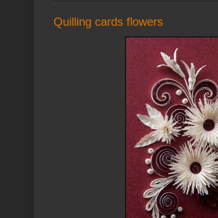
Quilling cards flowers