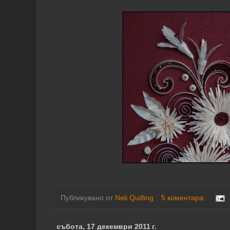
Публикувано от
Neli Quilling
5 коментара:
събота, 17 декември 2011 г.